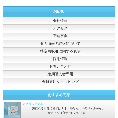
MENU
会社情報
アクセス
関連事業
個人情報の取扱について
特定商取引に関する表示
採用情報
お問い合わせ
定期購入者専用
会員専用ショッピング
おすすめ商品
ミネラルジェル
気になる部分にまずはミネラルたっぷりのジェルから。
※ボトルは別売りになります。