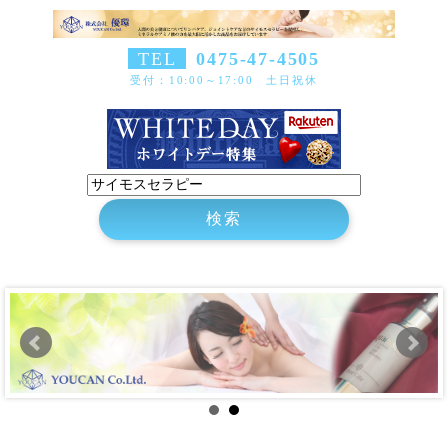
TEL
0475-47-4505
受付：10:00～17:00 土日祝休